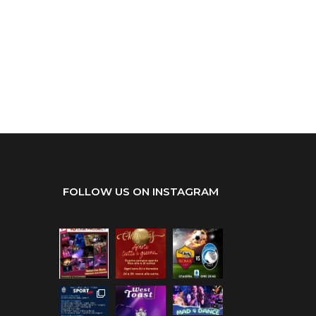
FOLLOW US ON INSTAGRAM