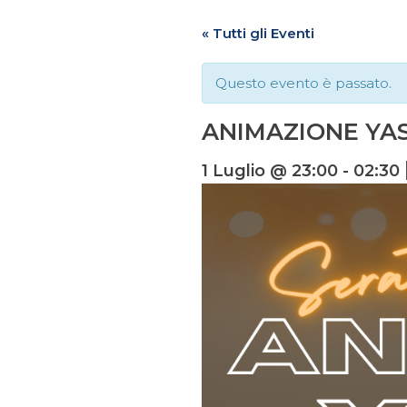
« Tutti gli Eventi
Questo evento è passato.
ANIMAZIONE YA
1 Luglio @ 23:00
-
02:30