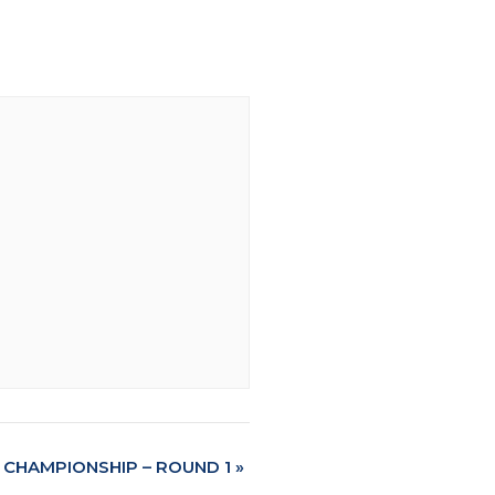
 CHAMPIONSHIP – ROUND 1
»