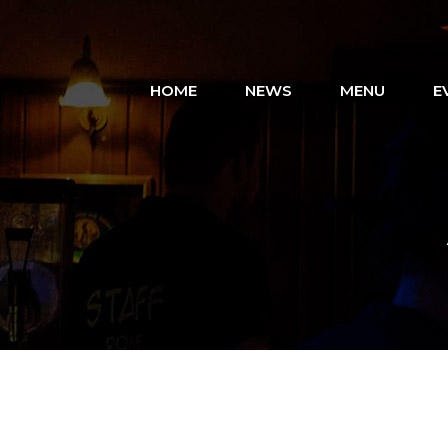
HOME
NEWS
MENU
E