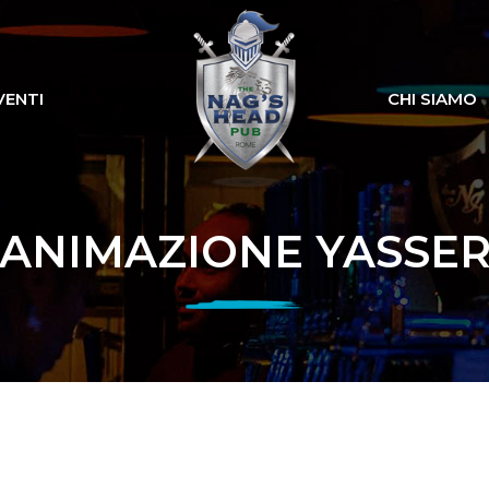
VENTI
CHI SIAMO
ANIMAZIONE YASSE