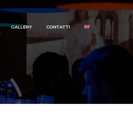
GALLERY
CONTATTI
R